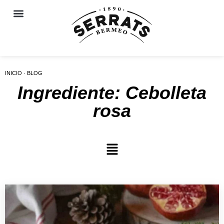
INICIO · BLOG
Ingrediente: Cebolleta
rosa