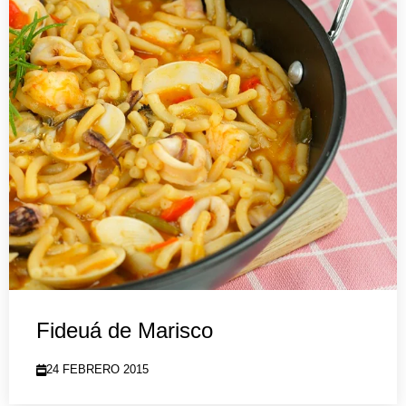
Fideuá de Marisco
24 FEBRERO 2015