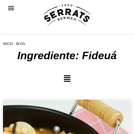
INICIO · BLOG
Ingrediente: Fideuá