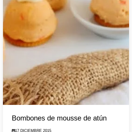
Bombones de mousse de atún
17 DICIEMBRE 2015