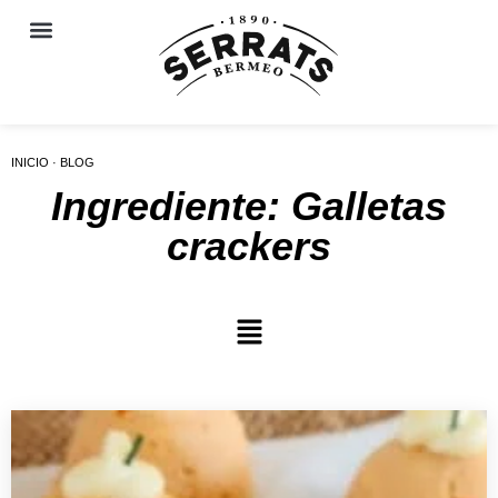
INICIO · BLOG
Ingrediente: Galletas
crackers