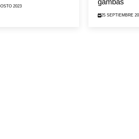
gambas
GOSTO 2023
25 SEPTIEMBRE 20