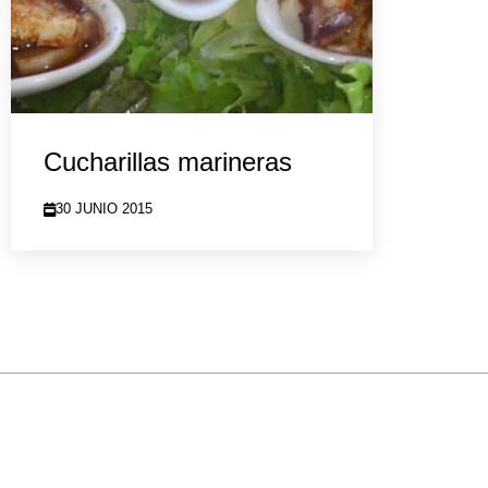
Cucharillas marineras
30 JUNIO 2015