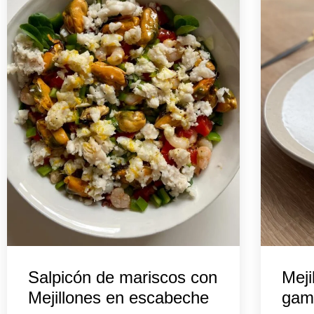
Salpicón de mariscos con
Meji
Mejillones en escabeche
gam