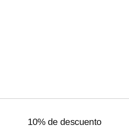
10% de descuento