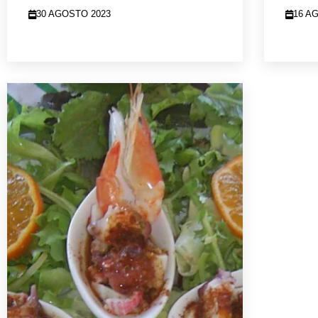
30 AGOSTO 2023
16 A