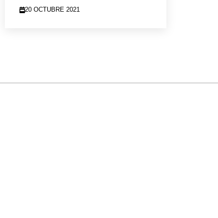
20 OCTUBRE 2021