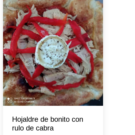
Hojaldre de bonito con
rulo de cabra