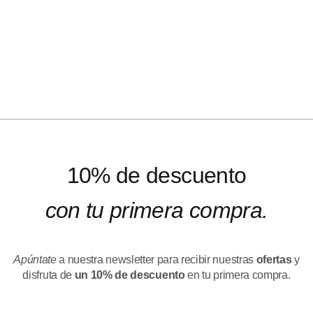
10% de descuento
con tu primera compra.
Apúntate
a nuestra newsletter para recibir nuestras
ofertas
y
disfruta de
un 10% de descuento
en tu primera compra.