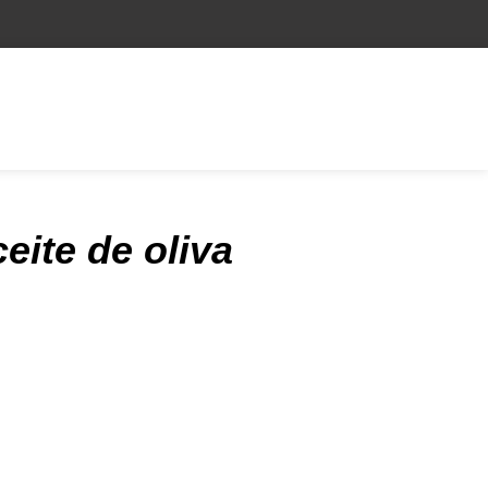
eite de oliva