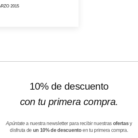
ARZO 2015
10% de descuento
con tu primera compra.
Apúntate
a nuestra newsletter para recibir nuestras
ofertas
y
disfruta de
un 10% de descuento
en tu primera compra.