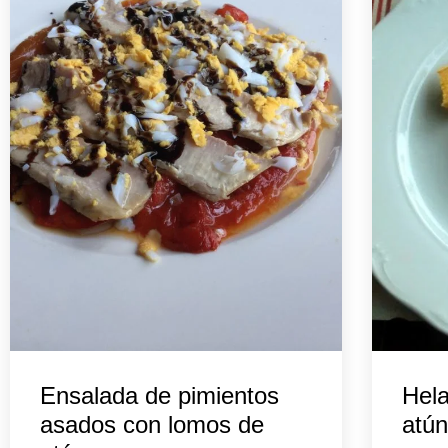
Ensalada de pimientos
Hela
asados con lomos de
atún