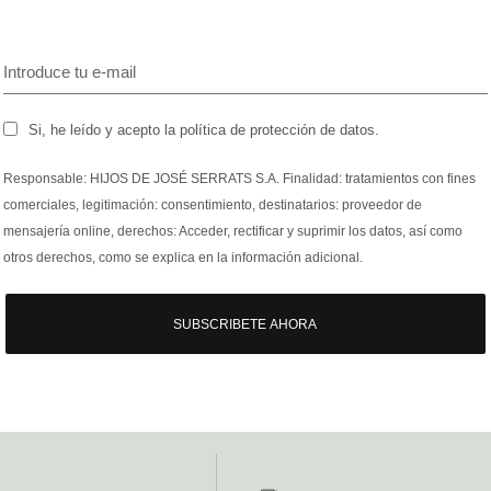
Si, he leído y acepto la política de protección de datos.
Responsable: HIJOS DE JOSÉ SERRATS S.A. Finalidad: tratamientos con fines
comerciales, legitimación: consentimiento, destinatarios: proveedor de
mensajería online, derechos: Acceder, rectificar y suprimir los datos, así como
otros derechos, como se explica en la información adicional.
SUBSCRIBETE AHORA