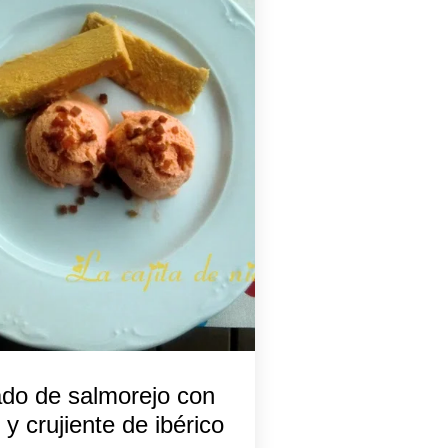
do de salmorejo con
 y crujiente de ibérico