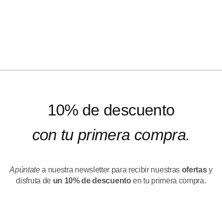
10% de descuento
con tu primera compra.
Apúntate
a nuestra newsletter para recibir nuestras
ofertas
y
disfruta de
un 10% de descuento
en tu primera compra.