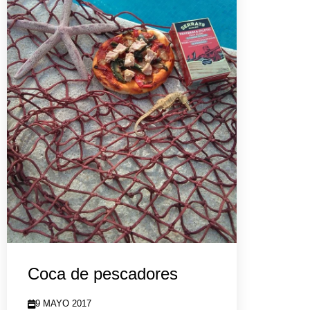
Coca de pescadores
9 MAYO 2017