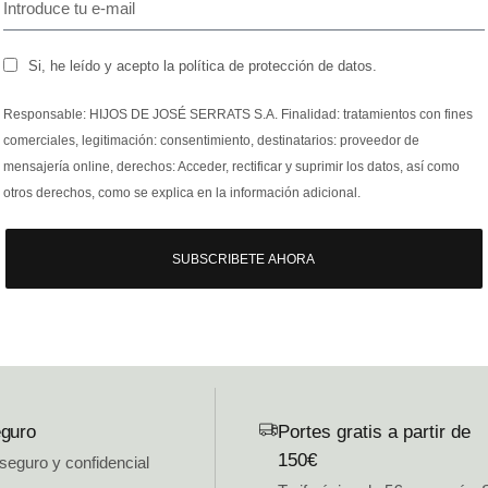
Si, he leído y acepto la política de protección de datos.
Responsable: HIJOS DE JOSÉ SERRATS S.A. Finalidad: tratamientos con fines
comerciales, legitimación: consentimiento, destinatarios: proveedor de
mensajería online, derechos: Acceder, rectificar y suprimir los datos, así como
otros derechos, como se explica en la información adicional.
SUBSCRIBETE AHORA
guro
Portes gratis a partir de
150€
 seguro y confidencial
.