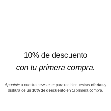
10% de descuento
con tu primera compra.
Apúntate
a nuestra newsletter para recibir nuestras
ofertas
y
disfruta de
un 10% de descuento
en tu primera compra.