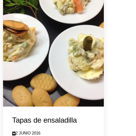
Tapas de ensaladilla
2 JUNIO 2016