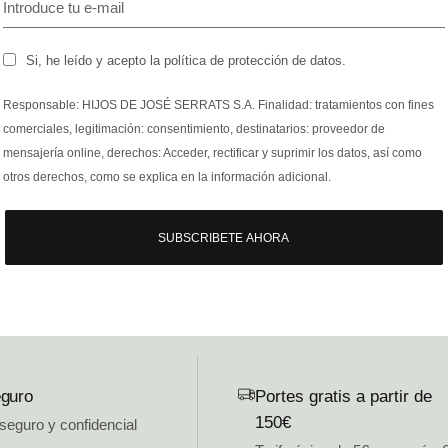
Si, he leído y acepto la política de protección de datos.
Responsable: HIJOS DE JOSÉ SERRATS S.A. Finalidad: tratamientos con fines
comerciales, legitimación: consentimiento, destinatarios: proveedor de
mensajería online, derechos: Acceder, rectificar y suprimir los datos, así como
otros derechos, como se explica en la información adicional.
SUBSCRIBETE AHORA
guro
Portes gratis a partir de
150€
 seguro y confidencial
.