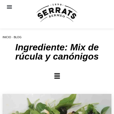
INICIO · BLOG
Ingrediente: Mix de
rúcula y canónigos