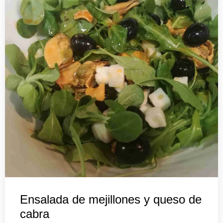
Ensalada de mejillones y queso de
cabra