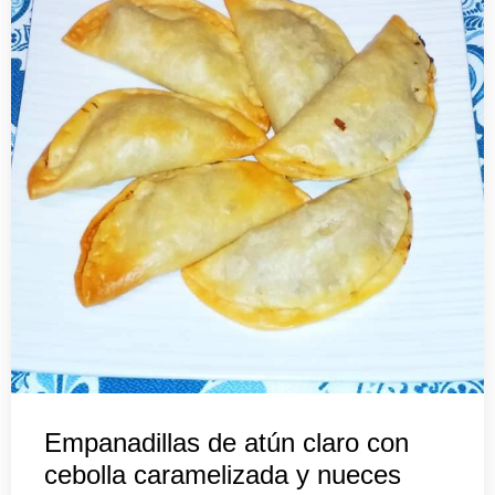
Empanadillas de atún claro con
cebolla caramelizada y nueces