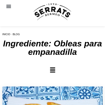
INICIO · BLOG
Ingrediente: Obleas para
empanadilla