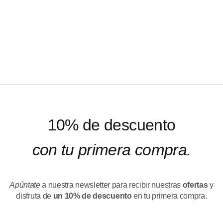
10% de descuento
con tu primera compra.
Apúntate
a nuestra newsletter para recibir nuestras
ofertas
y
disfruta de
un 10% de descuento
en tu primera compra.