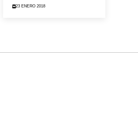
23 ENERO 2018