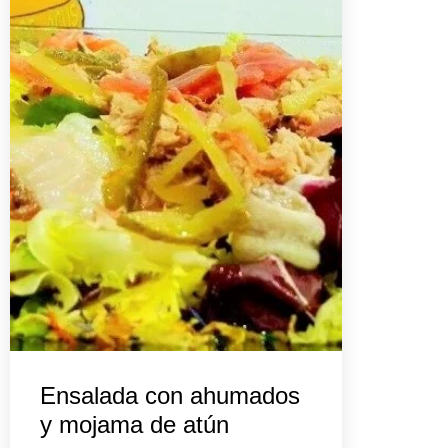
Ensalada con ahumados
y mojama de atún