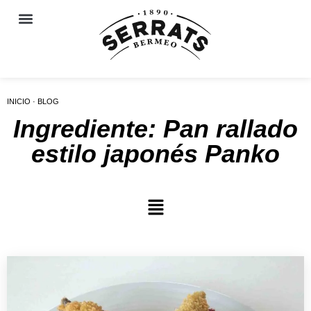
INICIO · BLOG
Ingrediente: Pan rallado
estilo japonés Panko