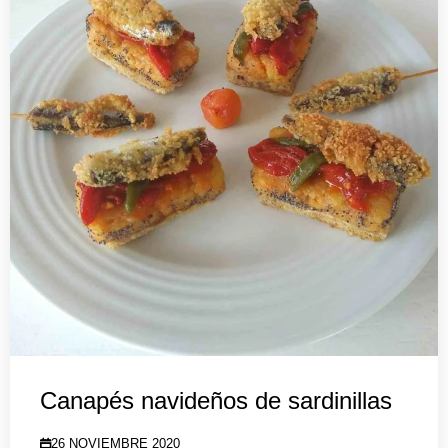
Canapés navideños de sardinillas
26 NOVIEMBRE 2020