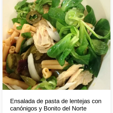
Ensalada de pasta de lentejas con
canónigos y Bonito del Norte