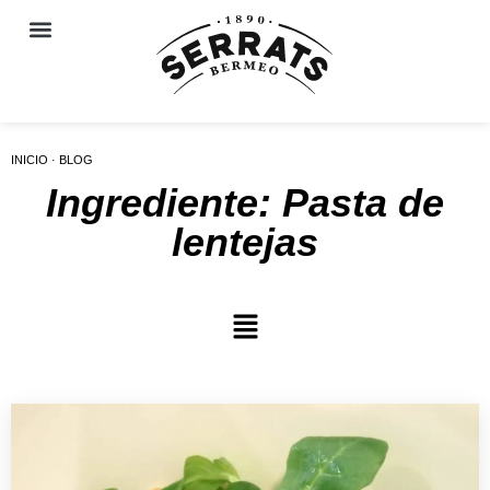
INICIO · BLOG
Ingrediente: Pasta de
lentejas