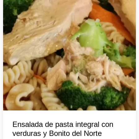
Ensalada de pasta integral con
verduras y Bonito del Norte