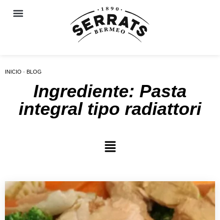
INICIO · BLOG
Ingrediente: Pasta
integral tipo radiattori