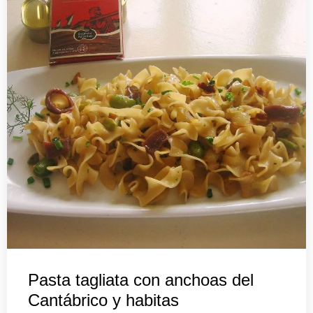
Pasta tagliata con anchoas del
Cantábrico y habitas