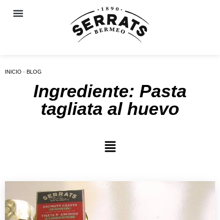
INICIO · BLOG
Ingrediente: Pasta
tagliata al huevo