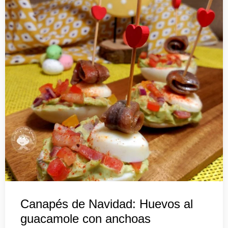
Canapés de Navidad: Huevos al
guacamole con anchoas