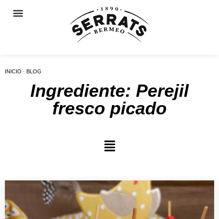
INICIO · BLOG
Ingrediente: Perejil
fresco picado