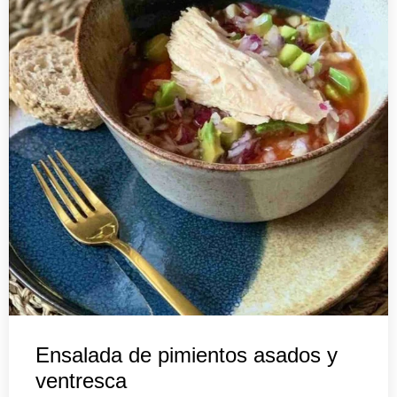
Ensalada de pimientos asados y
ventresca