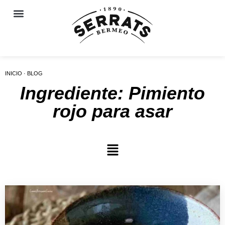
INICIO · BLOG
Ingrediente: Pimiento
rojo para asar