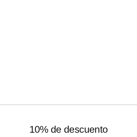
10% de descuento