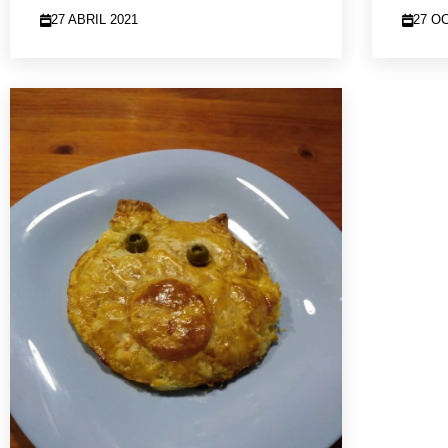
27 ABRIL 2021
27 O