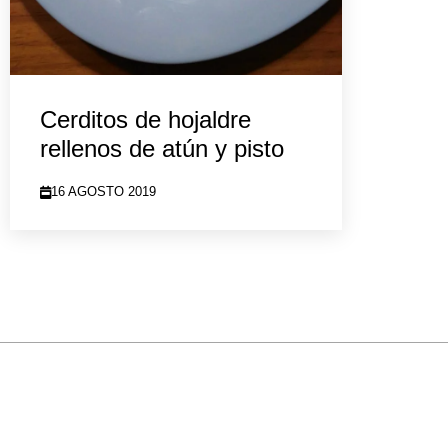
Cerditos de hojaldre
rellenos de atún y pisto
16 AGOSTO 2019