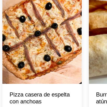
Pizza casera de espelta
Burr
con anchoas
atún