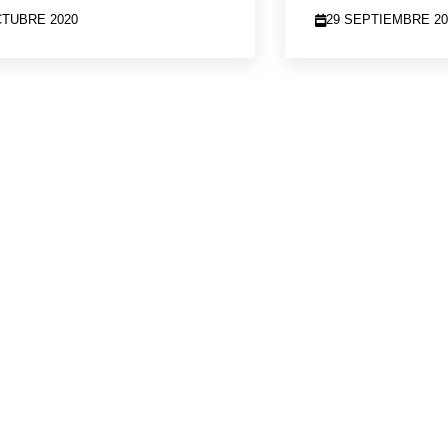
CTUBRE 2020
29 SEPTIEMBRE 20