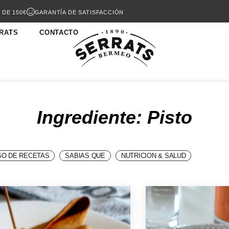
 DE 150€
GARANTÍA DE SATISFACCIÓN
RATS
CONTACTO
Ingrediente: Pisto
O DE RECETAS
SABIAS QUE
NUTRICION & SALUD