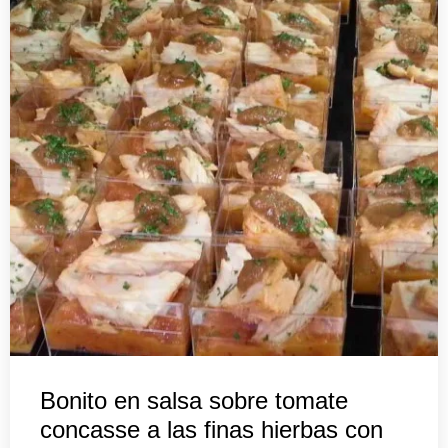
Bonito en salsa sobre tomate
concasse a las finas hierbas con