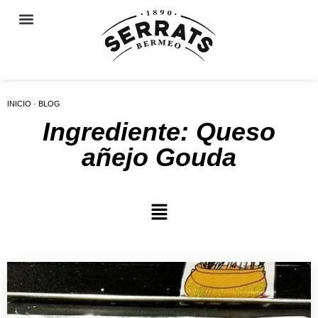
INICIO · BLOG
Ingrediente: Queso
añejo Gouda