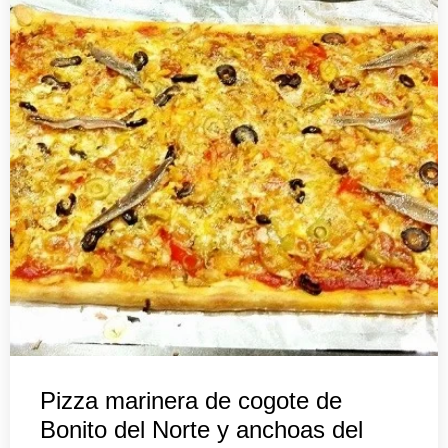
Pizza marinera de cogote de
Bonito del Norte y anchoas del