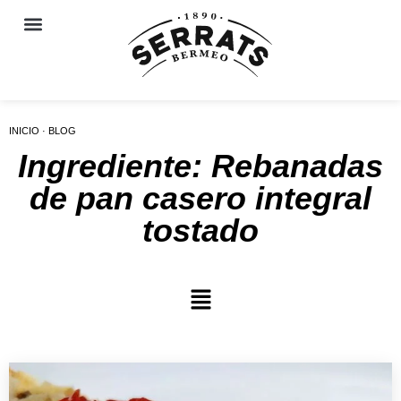
INICIO · BLOG
Ingrediente: Rebanadas
de pan casero integral
tostado