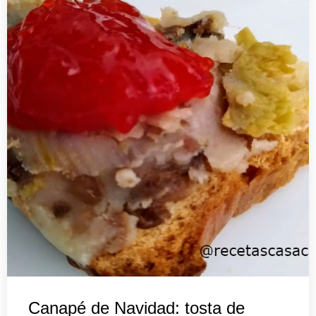
Canapé de Navidad: tosta de