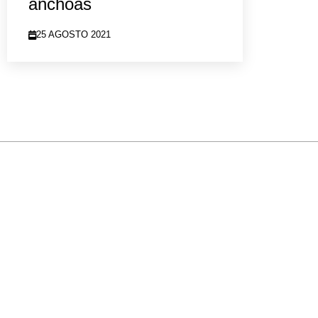
anchoas
25 AGOSTO 2021