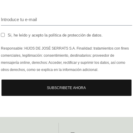
Si, he leído y acepto la política de protección de datos.
Responsable: HIJOS DE JOSÉ SERRATS S.A. Finalidad: tratamientos con fines
comerciales, legitimación: consentimiento, destinatarios: proveedor de
mensajería online, derechos: Acceder, rectificar y suprimir los datos, así como
otros derechos, como se explica en la información adicional.
SUBSCRIBETE AHORA