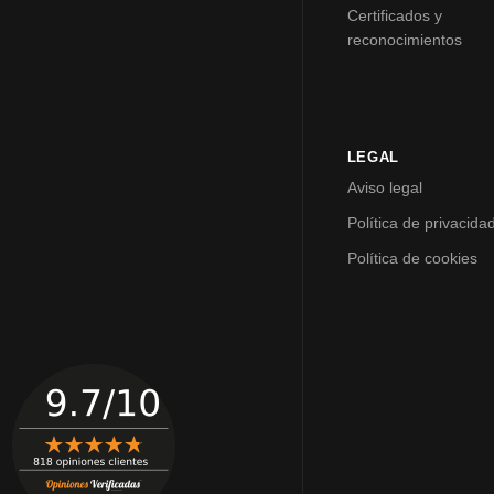
Certificados y
reconocimientos
LEGAL
Aviso legal
Política de privacida
Política de cookies