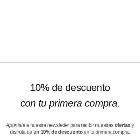
10% de descuento
con tu primera compra.
Apúntate
a nuestra newsletter para recibir nuestras
ofertas
y
disfruta de
un 10% de descuento
en tu primera compra.