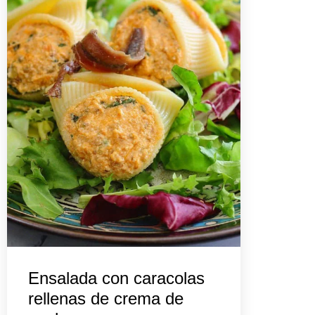
Ensalada con caracolas
rellenas de crema de