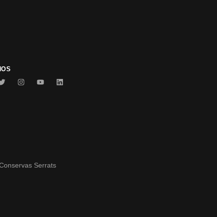
NOS
Conservas Serrats