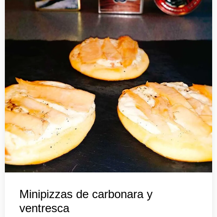
Minipizzas de carbonara y
ventresca