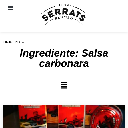
INICIO · BLOG
Ingrediente: Salsa
carbonara