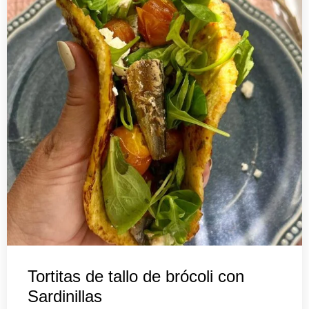
Tortitas de tallo de brócoli con
Sardinillas