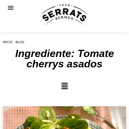
INICIO · BLOG
Ingrediente: Tomate
cherrys asados