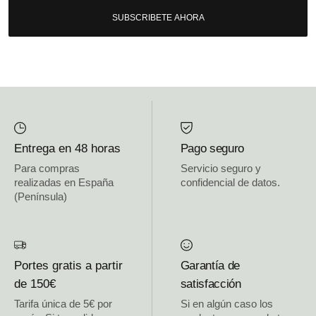
SUBSCRIBETE AHORA
Entrega en 48 horas
Pago seguro
Para compras
Servicio seguro y
realizadas en España
confidencial de datos.
(Península)
Portes gratis a partir
Garantía de
de 150€
satisfacción
Tarifa única de 5€ por
Si en algún caso los