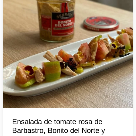
Ensalada de tomate rosa de
Barbastro, Bonito del Norte y