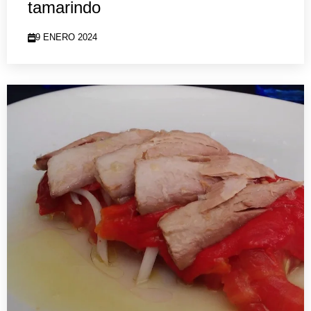
tamarindo
9 ENERO 2024