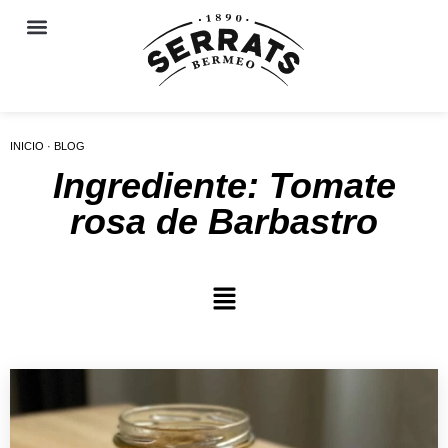
INICIO · BLOG
Ingrediente: Tomate
rosa de Barbastro