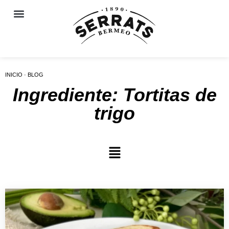
INICIO · BLOG
Ingrediente: Tortitas de
trigo