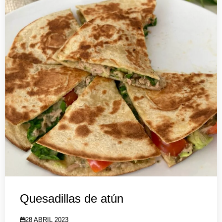
Quesadillas de atún
28 ABRIL 2023