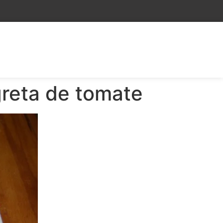
reta de tomate