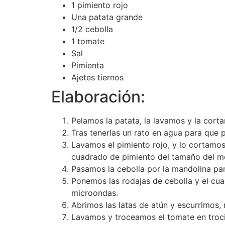
1 pimiento rojo
Una patata grande
1/2 cebolla
1 tomate
Sal
Pimienta
Ajetes tiernos
Elaboración:
Pelamos la patata, la lavamos y la cort
Tras tenerlas un rato en agua para que 
Lavamos el pimiento rojo, y lo cortamo
cuadrado de pimiento del tamaño del m
Pasamos la cebolla por la mandolina par
Ponemos las rodajas de cebolla y el cua
microondas.
Abrimos las latas de atún y escurrimos,
Lavamos y troceamos el tomate en troc