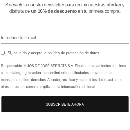
Apúntate
a nuestra newsletter para recibir nuestras
ofertas
y
disfruta de
un 10% de descuento
en tu primera compra.
Si, he leído y acepto la política de protección de datos.
Responsable: HIJOS DE JOSÉ SERRATS S.A. Finalidad: tratamientos con fines
comerciales, legitimación: consentimiento, destinatarios: proveedor de
mensajería online, derechos: Acceder, rectificar y suprimir los datos, así como
otros derechos, como se explica en la información adicional.
SUBSCRIBETE AHORA