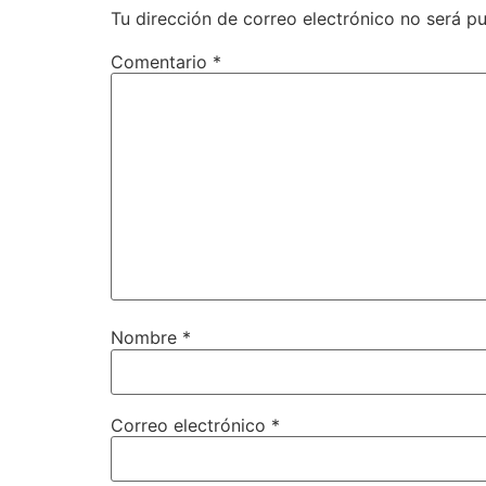
Tu dirección de correo electrónico no será pu
Comentario
*
Nombre
*
Correo electrónico
*