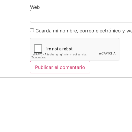
Web
Guarda mi nombre, correo electrónico y w