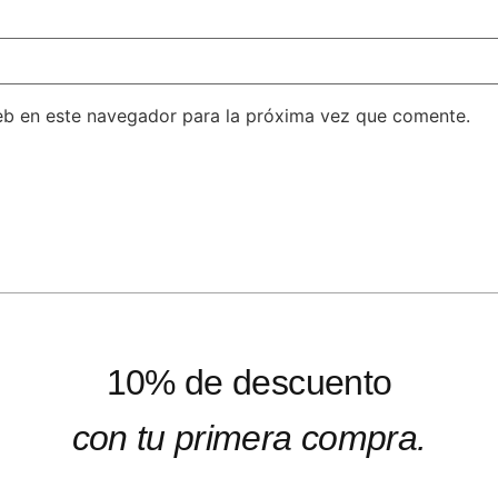
eb en este navegador para la próxima vez que comente.
10% de descuento
con tu primera compra.