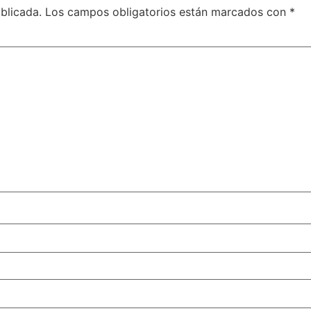
blicada.
Los campos obligatorios están marcados con
*