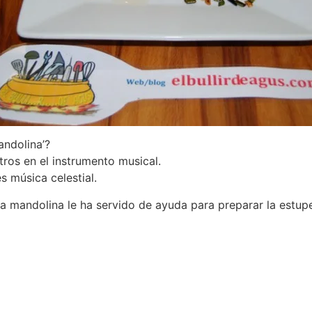
andolina’?
tros en el instrumento musical.
s música celestial.
 la mandolina le ha servido de ayuda para preparar la estu