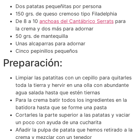
Dos patatas pequeñitas por persona
150 grs. de queso cremoso tipo Filadelphia
De 8 a 10
anchoas del Cantábrico Serrats
para
la crema y dos más para adornar
50 grs. de mantequilla
Unas alcaparras para adornar
Cinco pepinillos pequeños
Preparación:
Limpiar las patatitas con un cepillo para quitarles
toda la tierra y hervir en una olla con abundante
agua salada hasta que estén tiernas
Para la crema batir todos los ingredientes en la
batidora hasta que se forme una pasta
Cortarles la parte superior a las patatas y vaciar
un poco con ayuda de una cucharita
Añadir la pulpa de patata que hemos retirado a la
crema y mezclar con un tenedor