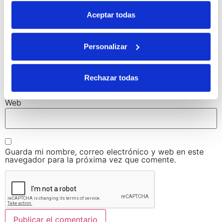
Aceptar todas
Nombre
*
Personalizar
Correo electrónico
*
Rechazar todas
Web
Guarda mi nombre, correo electrónico y web en este
navegador para la próxima vez que comente.