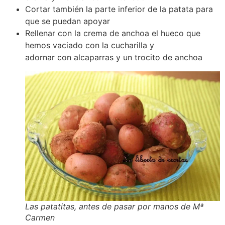
Cortar también la parte inferior de la patata para
que se puedan apoyar
Rellenar con la crema de anchoa el hueco que
hemos vaciado con la cucharilla y
adornar con alcaparras y un trocito de anchoa
Las patatitas, antes de pasar por manos de Mª
Carmen