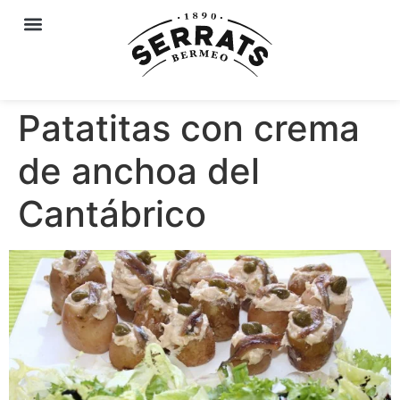
Patatitas con crema
de anchoa del
Cantábrico