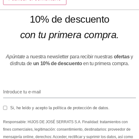
10% de descuento
con tu primera compra.
Apúntate
a nuestra newsletter para recibir nuestras
ofertas
y
disfruta de
un 10% de descuento
en tu primera compra.
Si, he leído y acepto la política de protección de datos.
Responsable: HIJOS DE JOSÉ SERRATS S.A. Finalidad: tratamientos con
fines comerciales, legitimación: consentimiento, destinatarios: proveedor de
mensajería online, derechos: Acceder, rectificar y suprimir los datos, así como