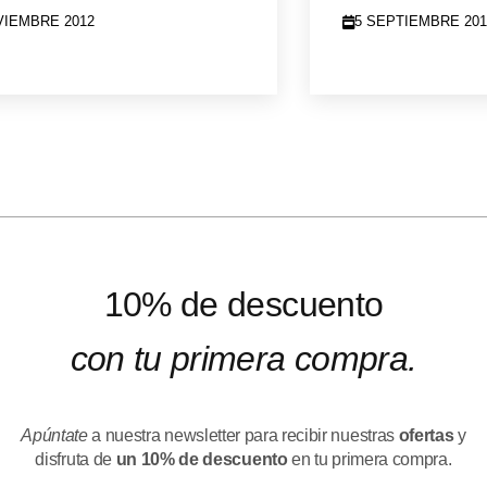
VIEMBRE 2012
5 SEPTIEMBRE 201
10% de descuento
con tu primera compra.
Apúntate
a nuestra newsletter para recibir nuestras
ofertas
y
disfruta de
un 10% de descuento
en tu primera compra.