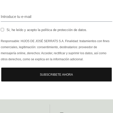
Si, he leído y acepto la política de protección de datos.
Responsable: HIJOS DE JOSÉ SERRATS S.A. Finalidad: tratamientos con fines
comerciales, legitimación: consentimiento, destinatarios: proveedor de
mensajería online, derechos: Acceder, rectificar y suprimir los datos, así como
otros derechos, como se explica en la información adicional.
SUBSCRIBETE AHORA