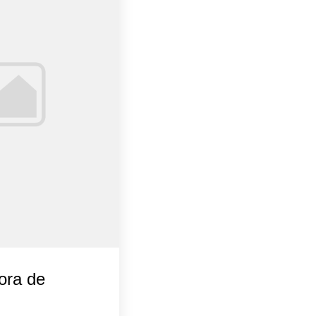
dora de