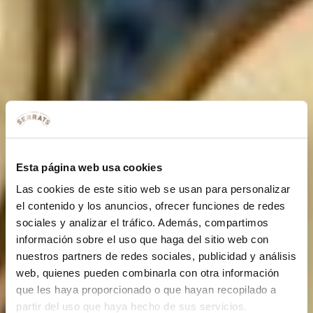
Esta página web usa cookies
Las cookies de este sitio web se usan para personalizar
el contenido y los anuncios, ofrecer funciones de redes
sociales y analizar el tráfico. Además, compartimos
información sobre el uso que haga del sitio web con
nuestros partners de redes sociales, publicidad y análisis
web, quienes pueden combinarla con otra información
que les haya proporcionado o que hayan recopilado a
partir del uso que haya hecho de sus servicios.