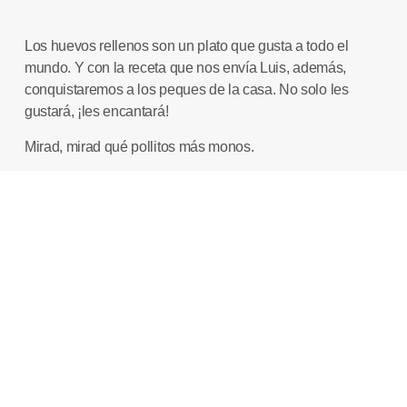
Los
huevos rellenos
son un plato que gusta a todo el
mundo. Y con la receta que nos envía
Luis
, además,
conquistaremos a los peques de la casa. No solo les
gustará, ¡les encantará!
Mirad, mirad qué pollitos más monos.