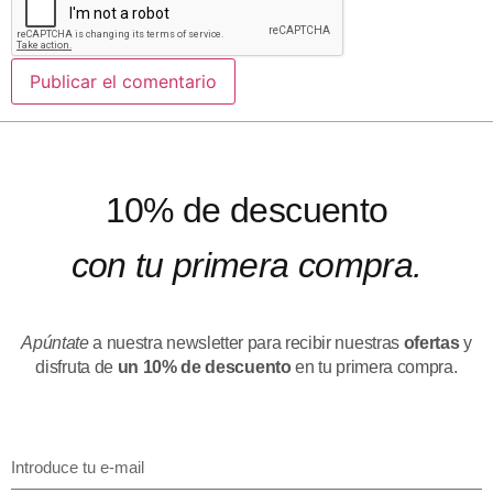
10% de descuento
con tu primera compra.
Apúntate
a nuestra newsletter para recibir nuestras
ofertas
y
disfruta de
un 10% de descuento
en tu primera compra.