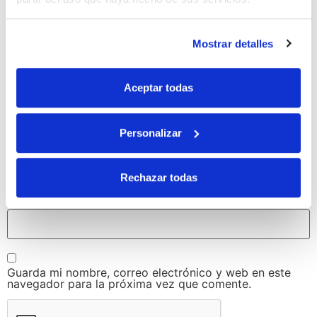
Mostrar detalles
Aceptar todas
Nombre
*
Personalizar
Correo electrónico
*
Rechazar todas
Web
Guarda mi nombre, correo electrónico y web en este
navegador para la próxima vez que comente.