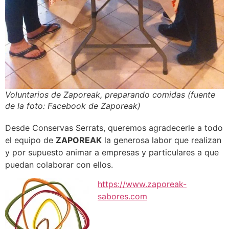
Voluntarios de Zaporeak, preparando comidas (fuente
de la foto: Facebook de Zaporeak)
Desde Conservas Serrats, queremos agradecerle a todo
el equipo de
ZAPOREAK
la generosa labor que realizan
y por supuesto animar a empresas y particulares a que
puedan colaborar con ellos.
https://www.zaporeak-
sabores.com