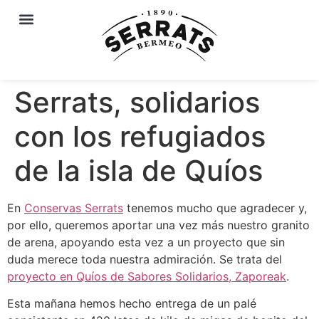
Serrats, solidarios
con los refugiados
de la isla de Quíos
En
Conservas Serrats
tenemos mucho que agradecer y,
por ello, queremos aportar una vez más nuestro granito
de arena, apoyando esta vez a un proyecto que sin
duda merece toda nuestra admiración. Se trata del
proyecto en Quíos de Sabores Solidarios, Zaporeak
.
Esta mañana hemos hecho entrega de un palé