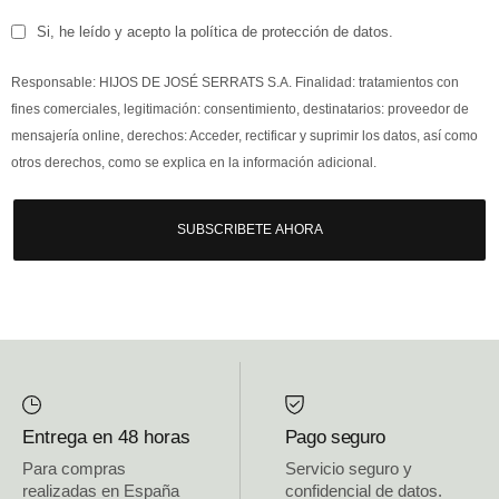
Si, he leído y acepto la política de protección de datos.
Responsable: HIJOS DE JOSÉ SERRATS S.A. Finalidad: tratamientos con
fines comerciales, legitimación: consentimiento, destinatarios: proveedor de
mensajería online, derechos: Acceder, rectificar y suprimir los datos, así como
otros derechos, como se explica en la información adicional.
SUBSCRIBETE AHORA
Entrega en 48 horas
Pago seguro
Para compras
Servicio seguro y
realizadas en España
confidencial de datos.