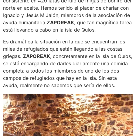
consistente en 420 latas de kilo de migas de bonito del
norte en aceite. Hemos tenido el placer de charlar con
Ignacio y Jesús M Jalón, miembros de la asociación de
ayuda humanitaria
ZAPOREAK,
que tan magnífica tarea
está llevando a cabo en la isla de Quíos.
Es dramática la situación en la que se encuentran los
miles de refugiados que están llegando a las costas
griegas.
ZAPOREAK
, concretamente en la isla de Quíos,
se está encargando de darles diariamente una comida
completa a todos los miembros de uno de los dos
campos de refugiados que hay en la isla. Sin esta
ayuda, realmente no sabemos qué sería de ellos.