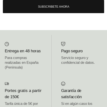
SUBSCRIBETE AHORA
Entrega en 48 horas
Pago seguro
Para compras
Servicio seguro y
realizadas en España
confidencial de datos.
(Península)
Portes gratis a partir
Garantía de
de 150€
satisfacción
Tarifa única de 5€ por
Si en algún caso los