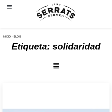
INICIO · BLOG
Etiqueta: solidaridad