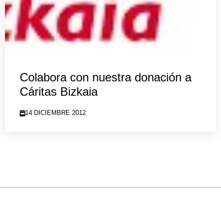
Colabora con nuestra donación a
Cáritas Bizkaia
14 DICIEMBRE 2012