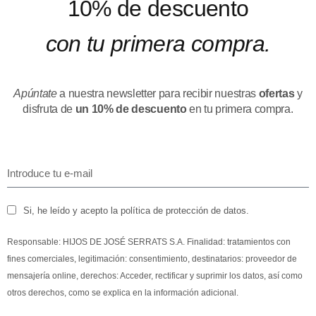
10% de descuento
con tu primera compra.
Apúntate
a nuestra newsletter para recibir nuestras
ofertas
y
disfruta de
un 10% de descuento
en tu primera compra.
Si, he leído y acepto la política de protección de datos.
Responsable: HIJOS DE JOSÉ SERRATS S.A. Finalidad: tratamientos con
fines comerciales, legitimación: consentimiento, destinatarios: proveedor de
mensajería online, derechos: Acceder, rectificar y suprimir los datos, así como
otros derechos, como se explica en la información adicional.