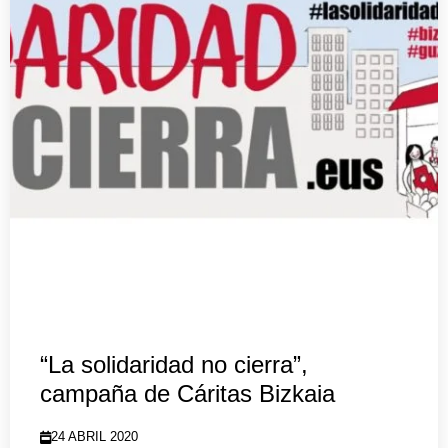
“La solidaridad no cierra”,
campaña de Cáritas Bizkaia
24 ABRIL 2020