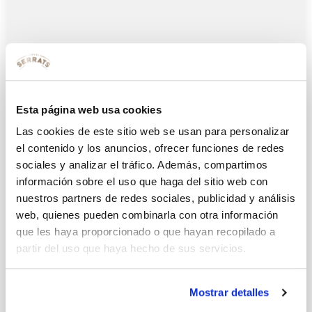
Esta página web usa cookies
Las cookies de este sitio web se usan para personalizar
el contenido y los anuncios, ofrecer funciones de redes
sociales y analizar el tráfico. Además, compartimos
información sobre el uso que haga del sitio web con
nuestros partners de redes sociales, publicidad y análisis
web, quienes pueden combinarla con otra información
que les haya proporcionado o que hayan recopilado a
partir del uso que haya hecho de sus servicios.
Entregamos a Cáritas 6.500 latas
Mostrar detalles
de Bonito con tomate con vuestras