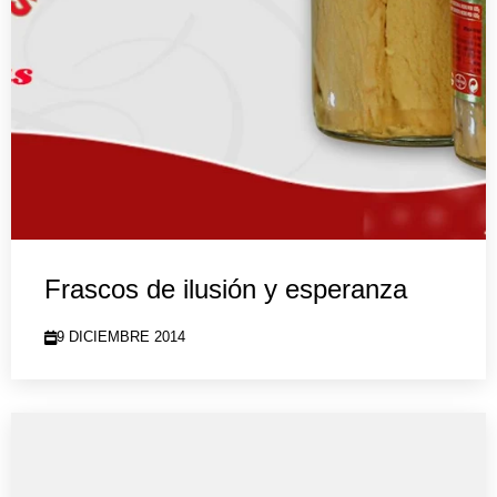
Frascos de ilusión y esperanza
9 DICIEMBRE 2014