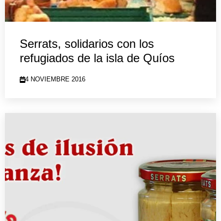
Serrats, solidarios con los
refugiados de la isla de Quíos
4 NOVIEMBRE 2016