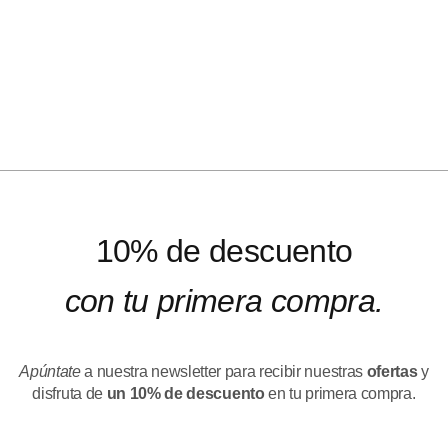
10% de descuento
con tu primera compra.
Apúntate
a nuestra newsletter para recibir nuestras
ofertas
y
disfruta de
un 10% de descuento
en tu primera compra.