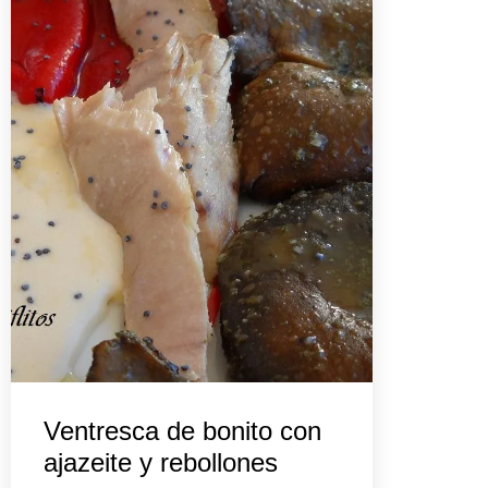
Ventresca de bonito con
ajazeite y rebollones