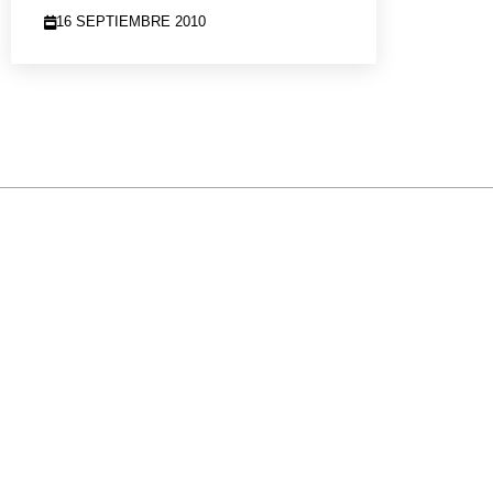
16 SEPTIEMBRE 2010