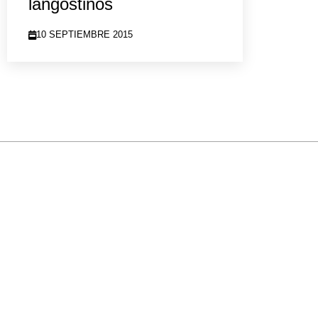
langostinos
10 SEPTIEMBRE 2015