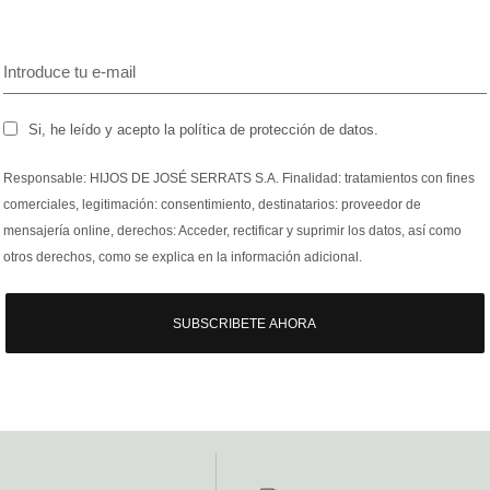
Si, he leído y acepto la política de protección de datos.
Responsable: HIJOS DE JOSÉ SERRATS S.A. Finalidad: tratamientos con fines
comerciales, legitimación: consentimiento, destinatarios: proveedor de
mensajería online, derechos: Acceder, rectificar y suprimir los datos, así como
otros derechos, como se explica en la información adicional.
SUBSCRIBETE AHORA