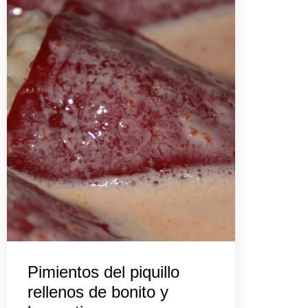
Pimientos del piquillo
rellenos de bonito y