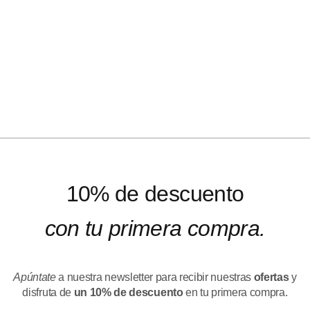
10% de descuento
con tu primera compra.
Apúntate
a nuestra newsletter para recibir nuestras
ofertas
y
disfruta de
un 10% de descuento
en tu primera compra.