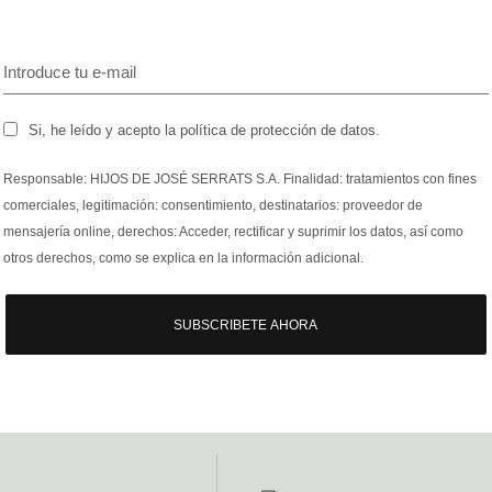
Si, he leído y acepto la política de protección de datos.
Responsable: HIJOS DE JOSÉ SERRATS S.A. Finalidad: tratamientos con fines
comerciales, legitimación: consentimiento, destinatarios: proveedor de
mensajería online, derechos: Acceder, rectificar y suprimir los datos, así como
otros derechos, como se explica en la información adicional.
SUBSCRIBETE AHORA