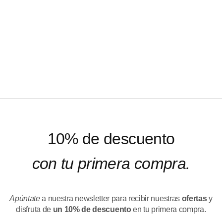
10% de descuento
con tu primera compra.
Apúntate
a nuestra newsletter para recibir nuestras
ofertas
y
disfruta de
un 10% de descuento
en tu primera compra.