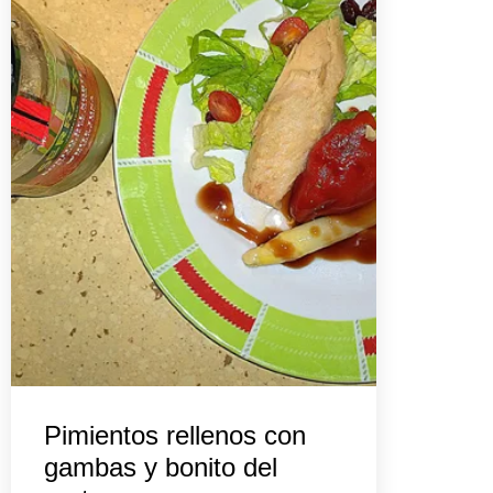
Pimientos rellenos con
gambas y bonito del