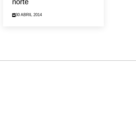
norte
30 ABRIL 2014