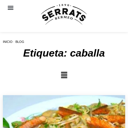
INICIO · BLOG
Etiqueta: caballa