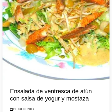
Ensalada de ventresca de atún
con salsa de yogur y mostaza
11 JULIO 2017