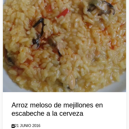
Arroz meloso de mejillones en
escabeche a la cerveza
21 JUNIO 2016