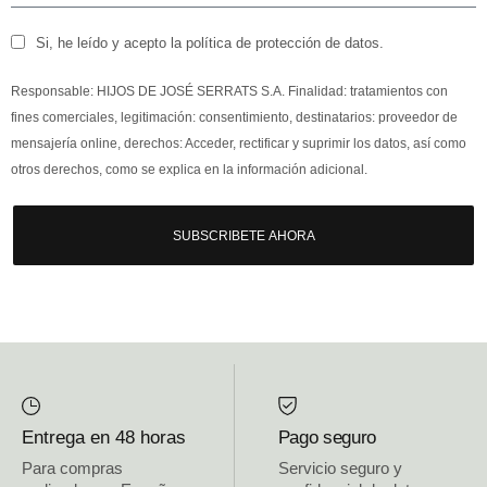
Si, he leído y acepto la política de protección de datos.
Responsable: HIJOS DE JOSÉ SERRATS S.A. Finalidad: tratamientos con
fines comerciales, legitimación: consentimiento, destinatarios: proveedor de
mensajería online, derechos: Acceder, rectificar y suprimir los datos, así como
otros derechos, como se explica en la información adicional.
SUBSCRIBETE AHORA
Entrega en 48 horas
Pago seguro
Para compras
Servicio seguro y