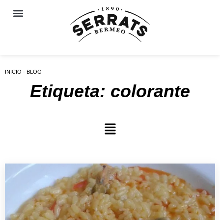
INICIO · BLOG
Etiqueta: colorante