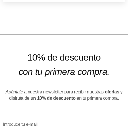
10% de descuento
con tu primera compra.
Apúntate
a nuestra newsletter para recibir nuestras
ofertas
y
disfruta de
un 10% de descuento
en tu primera compra.