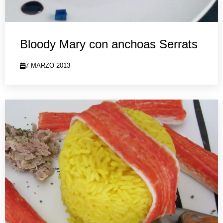
Bloody Mary con anchoas Serrats
7 MARZO 2013