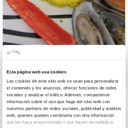
Escapando un domingo
Esta página web usa cookies
10 ENERO 2013
Las cookies de este sitio web se usan para personalizar
el contenido y los anuncios, ofrecer funciones de redes
sociales y analizar el tráfico. Además, compartimos
información sobre el uso que haga del sitio web con
nuestros partners de redes sociales, publicidad y análisis
web, quienes pueden combinarla con otra información
que les haya proporcionado o que hayan recopilado a