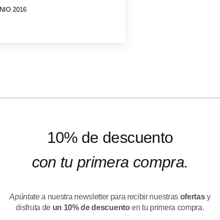
NIO 2016
10% de descuento
con tu primera compra.
Apúntate
a nuestra newsletter para recibir nuestras
ofertas
y
disfruta de
un 10% de descuento
en tu primera compra.