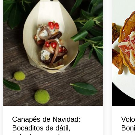
Canapés de Navidad:
Volo
Bocaditos de dátil,
Boni