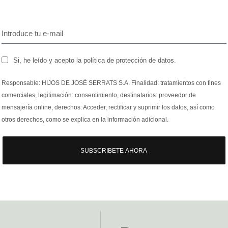
Si, he leído y acepto la política de protección de datos.
Responsable: HIJOS DE JOSÉ SERRATS S.A. Finalidad: tratamientos con fines
comerciales, legitimación: consentimiento, destinatarios: proveedor de
mensajería online, derechos: Acceder, rectificar y suprimir los datos, así como
otros derechos, como se explica en la información adicional.
SUBSCRIBETE AHORA