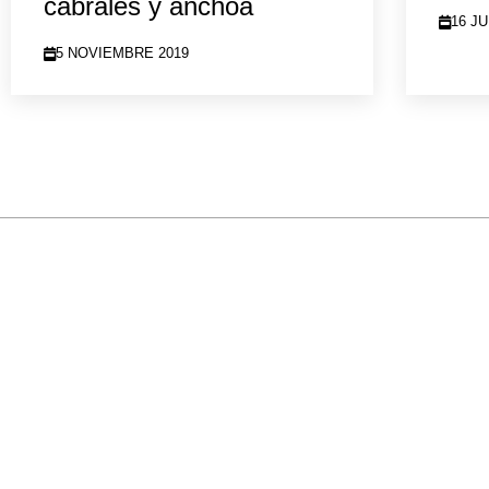
cabrales y anchoa
16 JU
5 NOVIEMBRE 2019