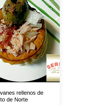
vanes rellenos de
to de Norte