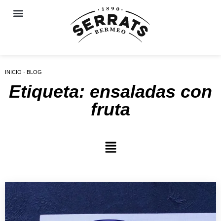
INICIO · BLOG
Etiqueta: ensaladas con
fruta