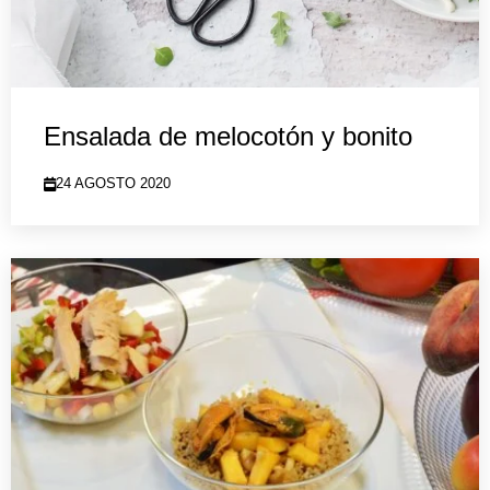
Ensalada de melocotón y bonito
24 AGOSTO 2020