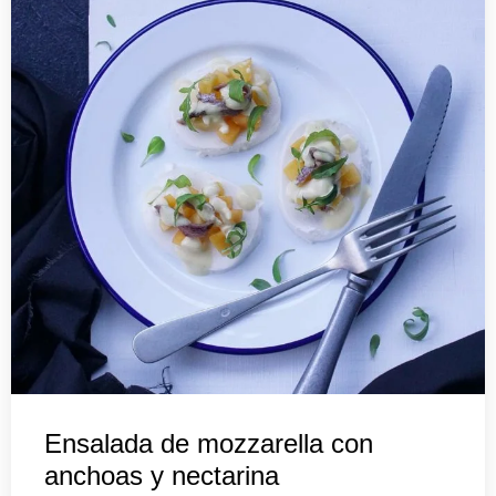
Ensalada de mozzarella con
anchoas y nectarina