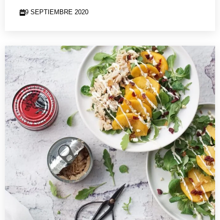
9 SEPTIEMBRE 2020