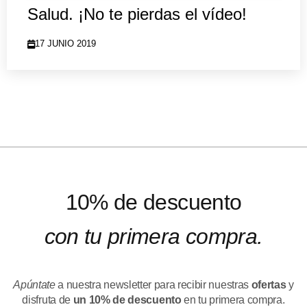
Salud. ¡No te pierdas el vídeo!
17 JUNIO 2019
10% de descuento
con tu primera compra.
Apúntate
a nuestra newsletter para recibir nuestras
ofertas
y
disfruta de
un 10% de descuento
en tu primera compra.