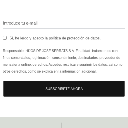
Si, he leído y acepto la política de protección de datos.
Responsable: HIJOS DE JOSÉ SERRATS S.A. Finalidad: tratamientos con
fines comerciales, legitimación: consentimiento, destinatarios: proveedor de
mensajería online, derechos: Acceder, rectificar y suprimir los datos, así como
otros derechos, como se explica en la información adicional.
SUBSCRIBETE AHORA