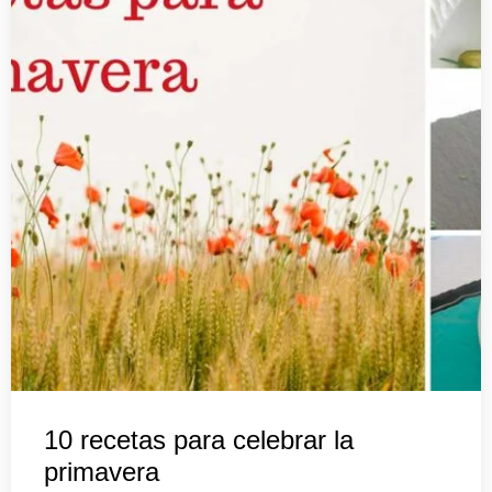
10 recetas para celebrar la
primavera