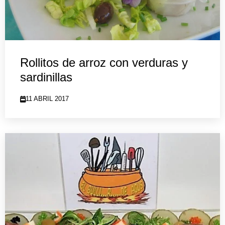
Rollitos de arroz con verduras y
sardinillas
11 ABRIL 2017