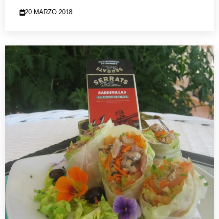
20 MARZO 2018