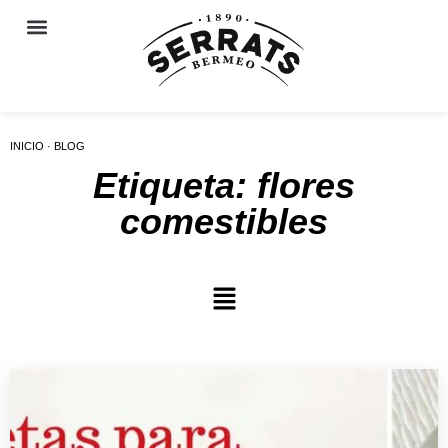
INICIO · BLOG
Etiqueta: flores
comestibles