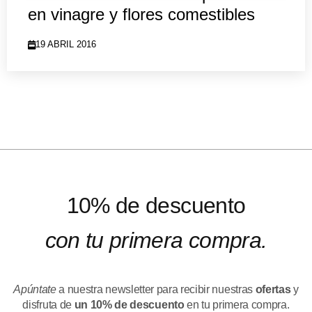
en vinagre y flores comestibles
19 ABRIL 2016
10% de descuento
con tu primera compra.
Apúntate
a nuestra newsletter para recibir nuestras
ofertas
y
disfruta de
un 10% de descuento
en tu primera compra.