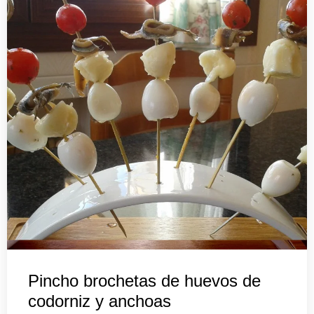
Pincho brochetas de huevos de
codorniz y anchoas