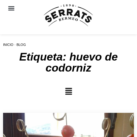
INICIO · BLOG
Etiqueta: huevo de
codorniz