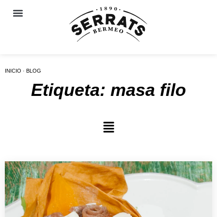
INICIO · BLOG
Etiqueta: masa filo