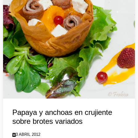
Papaya y anchoas en crujiente
sobre brotes variados
3 ABRIL 2012