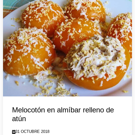
Melocotón en almíbar relleno de
atún
31 OCTUBRE 2018