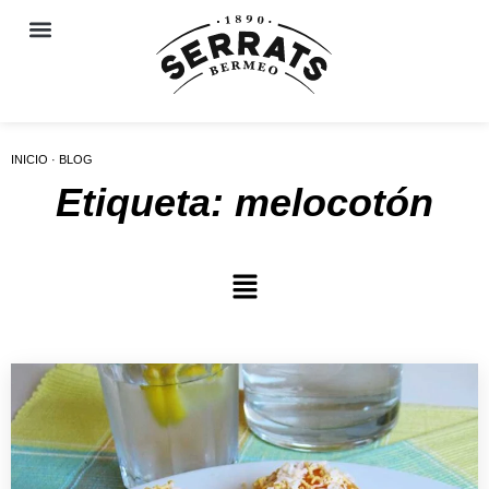
INICIO · BLOG
Etiqueta: melocotón