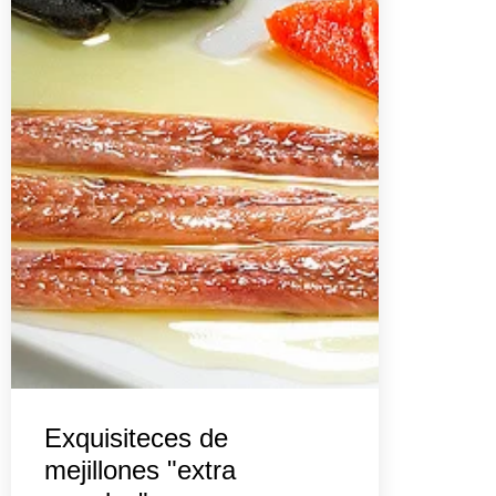
Exquisiteces de
mejillones "extra