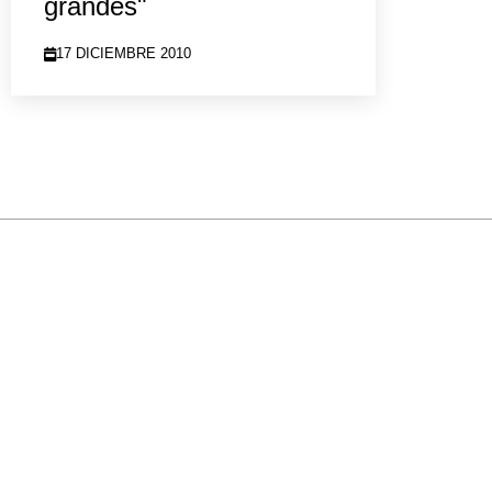
grandes"
17 DICIEMBRE 2010