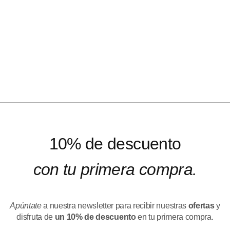
10% de descuento
con tu primera compra.
Apúntate
a nuestra newsletter para recibir nuestras
ofertas
y
disfruta de
un 10% de descuento
en tu primera compra.