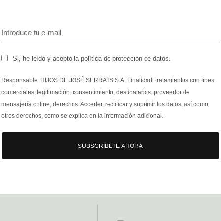
Si, he leído y acepto la política de protección de datos.
Responsable: HIJOS DE JOSÉ SERRATS S.A. Finalidad: tratamientos con fines
comerciales, legitimación: consentimiento, destinatarios: proveedor de
mensajería online, derechos: Acceder, rectificar y suprimir los datos, así como
otros derechos, como se explica en la información adicional.
SUBSCRIBETE AHORA