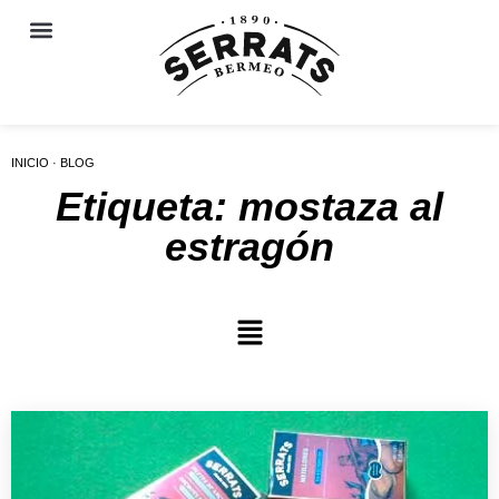
INICIO · BLOG
Etiqueta: mostaza al
estragón