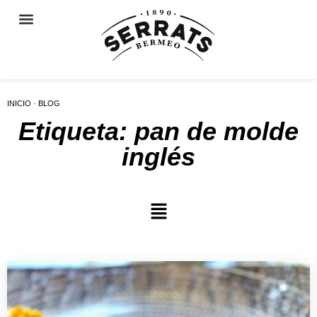
INICIO · BLOG
Etiqueta: pan de molde
inglés