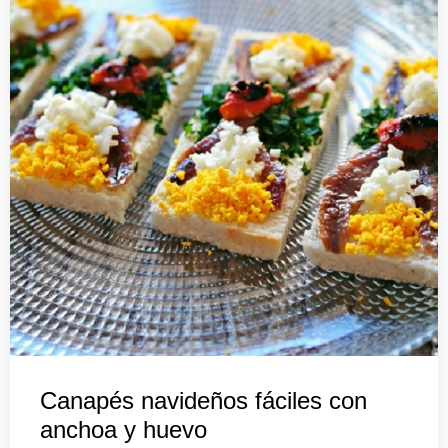
Canapés navideños fáciles con
anchoa y huevo