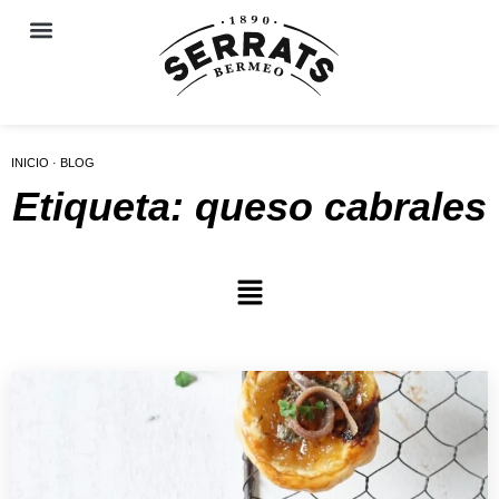
INICIO · BLOG
Etiqueta: queso cabrales