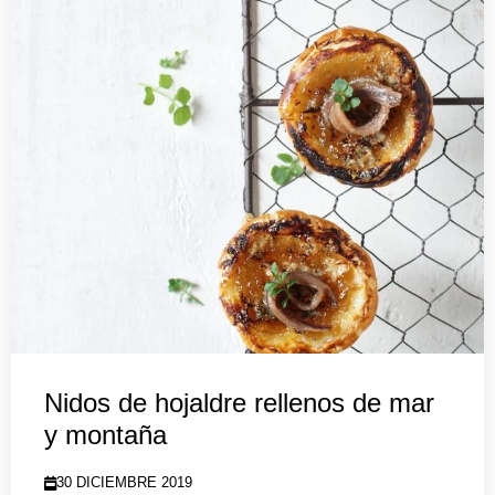
Nidos de hojaldre rellenos de mar
y montaña
30 DICIEMBRE 2019