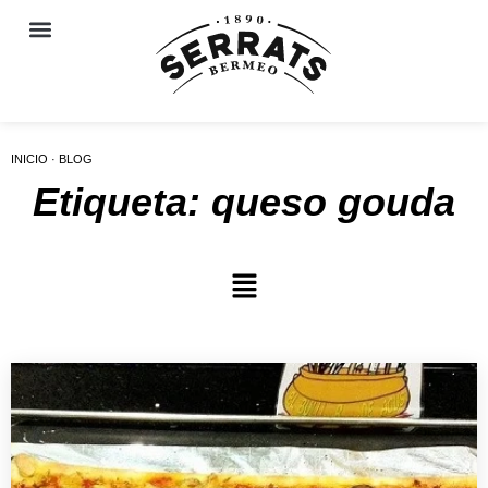
INICIO · BLOG
Etiqueta: queso gouda