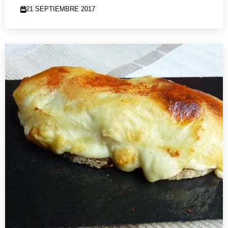
21 SEPTIEMBRE 2017