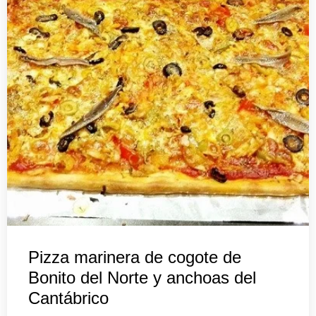
Pizza marinera de cogote de
Bonito del Norte y anchoas del
Cantábrico