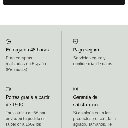
Entrega en 48 horas
Pago seguro
Para compras
Servicio seguro y
realizadas en España
confidencial de datos.
(Península)
Portes gratis a partir
Garantía de
de 150€
satisfacción
Tarifa única de 5€ por
Si en algún caso los
envío. Si tu pedido es
productos no son de tu
superior a 150€ los
agrado, llámanos. Te