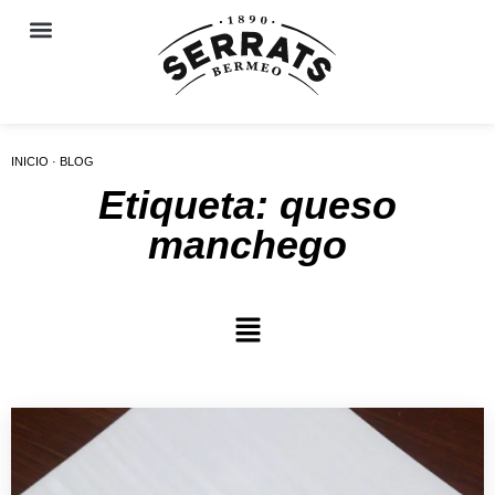
INICIO · BLOG
Etiqueta: queso
manchego