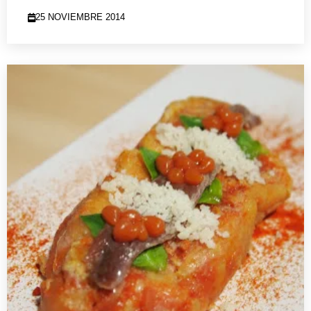
25 NOVIEMBRE 2014