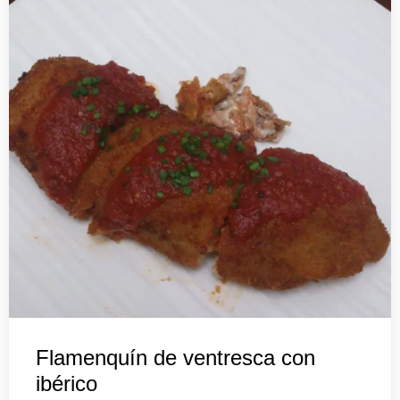
Flamenquín de ventresca con
ibérico