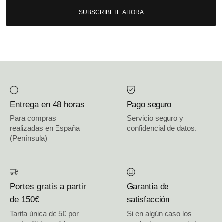
SUBSCRIBETE AHORA
Entrega en 48 horas
Pago seguro
Para compras
Servicio seguro y
realizadas en España
confidencial de datos.
(Península)
Portes gratis a partir
Garantía de
de 150€
satisfacción
Tarifa única de 5€ por
Si en algún caso los