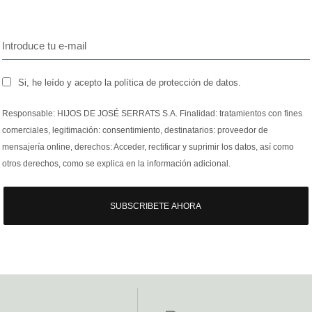
Si, he leído y acepto la política de protección de datos.
Responsable: HIJOS DE JOSÉ SERRATS S.A. Finalidad: tratamientos con fines
comerciales, legitimación: consentimiento, destinatarios: proveedor de
mensajería online, derechos: Acceder, rectificar y suprimir los datos, así como
otros derechos, como se explica en la información adicional.
SUBSCRIBETE AHORA