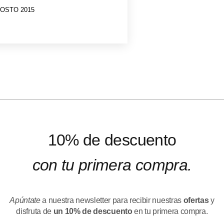
GOSTO 2015
10% de descuento
con tu primera compra.
Apúntate
a nuestra newsletter para recibir nuestras
ofertas
y
disfruta de
un 10% de descuento
en tu primera compra.